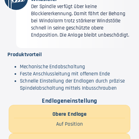
Der Spindle verfügt über keine
Blockiererkennung. Damit fährt der Behang
bei Windalarm trotz stärkerer Windstöße
schnell in seine geschützte obere
Endposition. Die Anlage bleibt unbeschädigt.
Produktvorteil
Mechanische Endabschaltung
Feste Anschlussleitung mit offenem Ende
Schnelle Einstellung der Endlagen durch präzise
Spindelabschaltung mittels Inbusschrauben
Endlageneinstellung
Obere Endlage
Auf Position