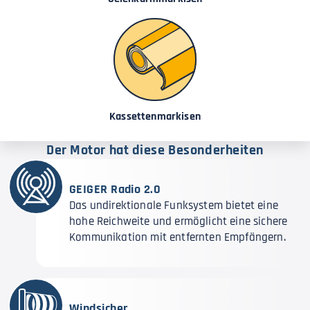
Kassettenmarkisen
Der Motor hat diese Besonderheiten
GEIGER Radio 2.0
Das undirektionale Funksystem bietet eine
hohe Reichweite und ermöglicht eine sichere
Kommunikation mit entfernten Empfängern.
Windsicher