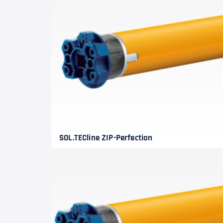
SOL.TECline ZIP-Perfection