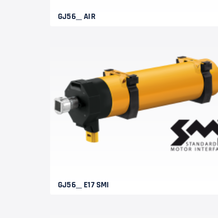
GJ56__ AIR
GJ56__ E17 SMI