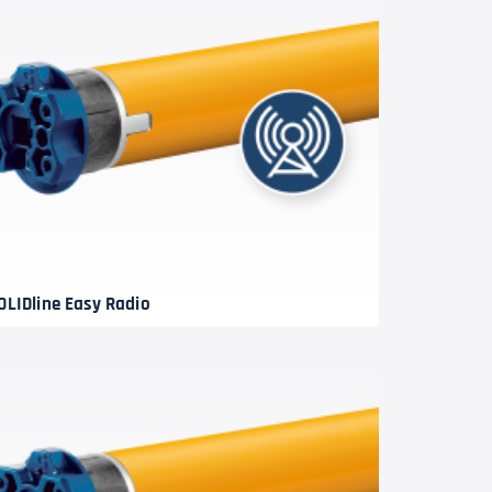
OLIDline Easy Radio