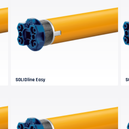
SOLIDline Easy
S