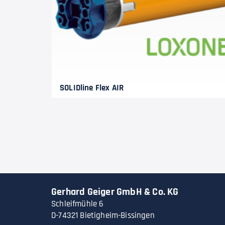
SOLIDline Flex AIR
Gerhard Geiger GmbH & Co. KG
Schleifmühle 6
D-74321 Bietigheim-Bissingen