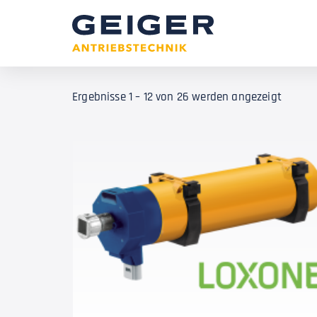
Ergebnisse 1 – 12 von 26 werden angezeigt