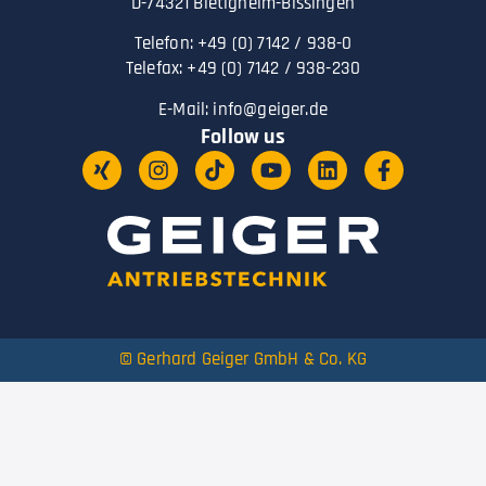
D-74321 Bietigheim-Bissingen
Telefon: +49 (0) 7142 / 938-0
Telefax: +49 (0) 7142 / 938-230
E-Mail:
info@geiger.de
Follow us
© Gerhard Geiger GmbH & Co. KG