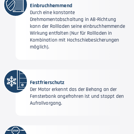
Einbruchhemmend
Durch eine konstante
Drehmomentabschaltung in AB-Richtung
kann der Rollladen seine einbruchhemmende
Wirkung entfalten (Nur für Rollladen in
Kombination mit Hochschiebesicherungen
möglich).
Festfrierschutz
Der Motor erkennt das der Behang an der
Fensterbank angefrohren ist und stoppt den
Aufrollvorgang.