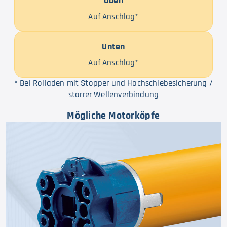
Oben
Auf Anschlag*
Unten
Auf Anschlag*
* Bei Rolladen mit Stopper und Hochschiebesicherung /
starrer Wellenverbindung
Mögliche Motorköpfe