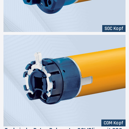
SOC Kopf
COM Kopf