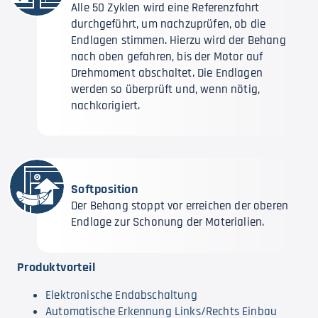
Alle 50 Zyklen wird eine Referenzfahrt
durchgeführt, um nachzuprüfen, ob die
Endlagen stimmen. Hierzu wird der Behang
nach oben gefahren, bis der Motor auf
Drehmoment abschaltet. Die Endlagen
werden so überprüft und, wenn nötig,
nachkorigiert.
Softposition
Der Behang stoppt vor erreichen der oberen
Endlage zur Schonung der Materialien.
Produktvorteil
Elektronische Endabschaltung
Automatische Erkennung Links/Rechts Einbau