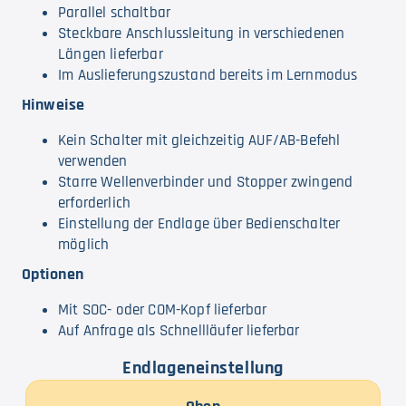
Parallel schaltbar
Steckbare Anschlussleitung in verschiedenen
Längen lieferbar
Im Auslieferungszustand bereits im Lernmodus
Hinweise
Kein Schalter mit gleichzeitig AUF/AB-Befehl
verwenden
Starre Wellenverbinder und Stopper zwingend
erforderlich
Einstellung der Endlage über Bedienschalter
möglich
Optionen
Mit SOC- oder COM-Kopf lieferbar
Auf Anfrage als Schnellläufer lieferbar
Endlageneinstellung