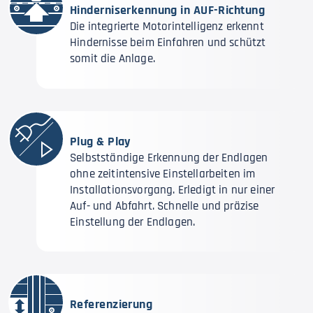
Hinderniserkennung in AUF-Richtung
Die integrierte Motorintelligenz erkennt
Hindernisse beim Einfahren und schützt
somit die Anlage.
Plug & Play
Selbstständige Erkennung der Endlagen
ohne zeitintensive Einstellarbeiten im
Installationsvorgang. Erledigt in nur einer
Auf- und Abfahrt. Schnelle und präzise
Einstellung der Endlagen.
Referenzierung