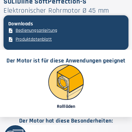
SOLIDline SoftPerfection-S
Elektronischer Rohrmotor Ø 45 mm
Downloads
Bedienungsanleitung
Produktdatenblatt
Der Motor ist für diese Anwendungen geeignet
Rollläden
Der Motor hat diese Besonderheiten: