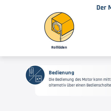
Der 
Rollläden
Bedienung
Die Bedienung des Motor kann mitt
alternativ über einen Bedienschalt