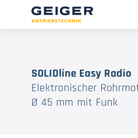
SOLIDline Easy Radio
Elektronischer Rohrmo
Ø 45 mm mit Funk