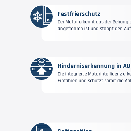
Festfrierschutz
Der Motor erkennt das der Behang 
angefrohren ist und stoppt den Auf
Hinderniserkennung in AU
Die integrierte Motorintelligenz er
Einfahren und schützt somit die An