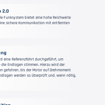
 2.0
le Funksystem bietet eine hohe Reichweite
ine sichere Kommunikation mit entfernten
ung
ird eine Referenzfahrt durchgeführt, um
 die Endlagen stimmen. Hierzu wird der
n gefahren, bis der Motor auf Drehmoment
Endlagen werden so überprüft und, wenn nötig,