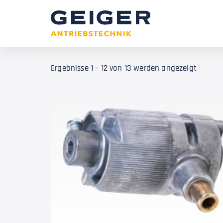
Ergebnisse 1 – 12 von 13 werden angezeigt