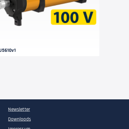
J5610v1
Newsletter
Downloads
Impressum