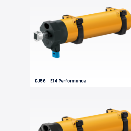
GJ56__ E14 Performance