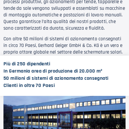
processi produttivi, gli azionamenti per tende, tapparelle e
tende da sole vengono sviluppati e assemblati su macchine
di montaggio automatiche e postazioni di lavoro manuali.
Questo garantisce l’alta qualità dei nostri prodotti, che
sono caratterizzati da durata, sicurezza e fluidità.
Con oltre 50 milioni di sistemi di azionamento consegnati
in circa 70 Paesi, Gerhard Geiger GmbH & Co. KG è un vero e
proprio attore globale nel settore delle schermature solari.
Più di 250 dipendenti
In Germania area di produzione di 20.000 m²
50 milioni di sistemi di azionamento consegnati
Clienti in oltre 70 Paesi