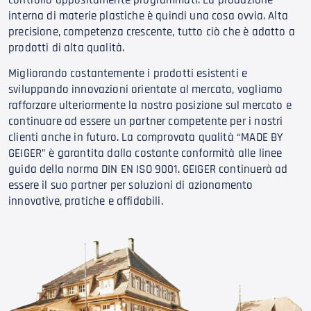
interna di materie plastiche è quindi una cosa ovvia. Alta
precisione, competenza crescente, tutto ciò che è adatto a
prodotti di alta qualità.
Migliorando costantemente i prodotti esistenti e
sviluppando innovazioni orientate al mercato, vogliamo
rafforzare ulteriormente la nostra posizione sul mercato e
continuare ad essere un partner competente per i nostri
clienti anche in futuro. La comprovata qualità “MADE BY
GEIGER” è garantita dalla costante conformità alle linee
guida della norma DIN EN ISO 9001. GEIGER continuerà ad
essere il suo partner per soluzioni di azionamento
innovative, pratiche e affidabili.