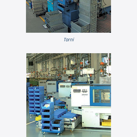
Torni