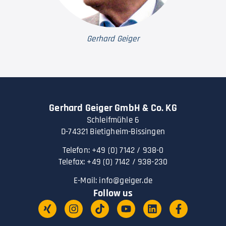
Gerhard Geiger
Gerhard Geiger GmbH & Co. KG
Schleifmühle 6
D-74321 Bietigheim-Bissingen
Telefon: +49 (0) 7142 / 938-0
Telefax: +49 (0) 7142 / 938-230
E-Mail:
info@geiger.de
Follow us