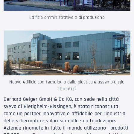
Edificio amministrativo e di produzione
Nuovo edificio con tecnologia della plastica e assemblaggio
di motori
Gerhard Geiger GmbH & Co KG, con sede nella città
sveva di Bietigheim-Bissingen, è stata riconosciuta
come un partner innovativo e affidabile per l’industria
delle schermature solari sin dalla sua fondazione.
Aziende rinomate in tutto il mondo utilizzano i prodotti