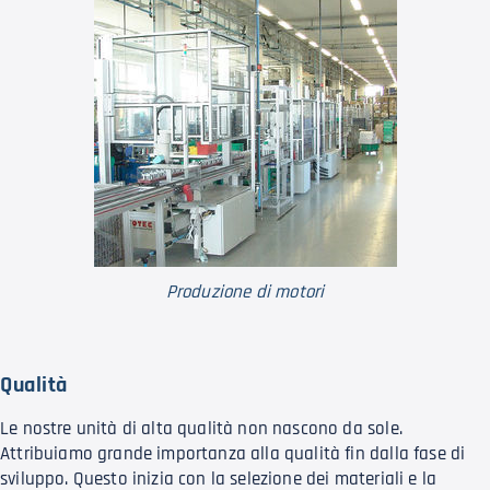
Produzione di motori
Qualità
Le nostre unità di alta qualità non nascono da sole.
Attribuiamo grande importanza alla qualità fin dalla fase di
sviluppo. Questo inizia con la selezione dei materiali e la