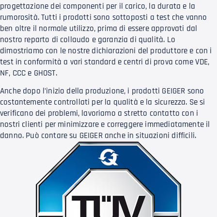
progettazione dei componenti per il carico, la durata e la
rumorosità. Tutti i prodotti sono sottoposti a test che vanno
ben oltre il normale utilizzo, prima di essere approvati dal
nostro reparto di collaudo e garanzia di qualità. Lo
dimostriamo con le nostre dichiarazioni del produttore e con i
test in conformità a vari standard e centri di prova come VDE,
NF, CCC e GHOST.
Anche dopo l’inizio della produzione, i prodotti GEIGER sono
costantemente controllati per la qualità e la sicurezza. Se si
verificano dei problemi, lavoriamo a stretto contatto con i
nostri clienti per minimizzare e correggere immediatamente il
danno. Può contare su GEIGER anche in situazioni difficili.