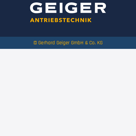
© Gerhard Geiger GmbH & Co. KG