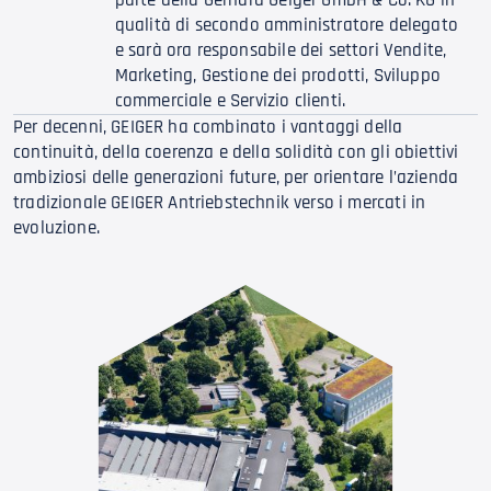
qualità di secondo amministratore delegato
e sarà ora responsabile dei settori Vendite,
Marketing, Gestione dei prodotti, Sviluppo
commerciale e Servizio clienti.
Per decenni, GEIGER ha combinato i vantaggi della
continuità, della coerenza e della solidità con gli obiettivi
ambiziosi delle generazioni future, per orientare l’azienda
tradizionale GEIGER Antriebstechnik verso i mercati in
evoluzione.