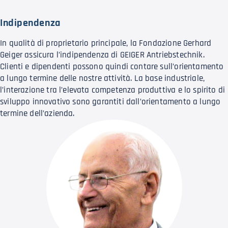
Indipendenza
In qualità di proprietario principale, la Fondazione Gerhard
Geiger assicura l’indipendenza di GEIGER Antriebstechnik.
Clienti e dipendenti possono quindi contare sull’orientamento
a lungo termine delle nostre attività. La base industriale,
l’interazione tra l’elevata competenza produttiva e lo spirito di
sviluppo innovativo sono garantiti dall’orientamento a lungo
termine dell’azienda.