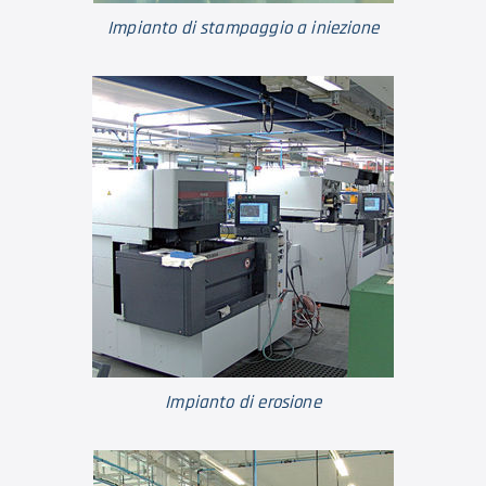
Impianto di stampaggio a iniezione
Impianto di erosione