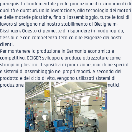
prerequisito fondamentale per la produzione di azionamenti di
qualità e duraturi. Dalla lavorazione, alla tecnologia dei motori
e delle materie plastiche, fino all’assemblaggio, tutte le fasi di
lavoro si svolgono nel nostro stabilimento di Bietigheim-
Bissingen. Questo ci permette di rispondere in modo rapido,
flessibile e con competenza tecnica alle esigenze dei nostri
clienti.
Per mantenere la produzione in Germania economica e
competitiva, GEIGER sviluppa e produce attrezzature come
stampi in plastica, dispositivi di produzione, macchine speciali
e sistemi di assemblaggio nei propri reparti. A seconda del
prodotto e del ciclo di vita, vengono utilizzati sistemi di
produzione semiautomatici o completamente automatici.