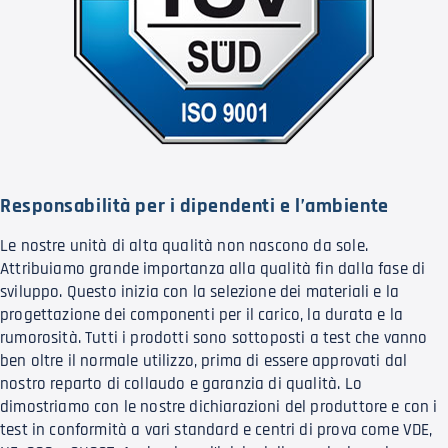
Responsabilità per i dipendenti e l’ambiente
Le nostre unità di alta qualità non nascono da sole.
Attribuiamo grande importanza alla qualità fin dalla fase di
sviluppo. Questo inizia con la selezione dei materiali e la
progettazione dei componenti per il carico, la durata e la
rumorosità. Tutti i prodotti sono sottoposti a test che vanno
ben oltre il normale utilizzo, prima di essere approvati dal
nostro reparto di collaudo e garanzia di qualità. Lo
dimostriamo con le nostre dichiarazioni del produttore e con i
test in conformità a vari standard e centri di prova come VDE,