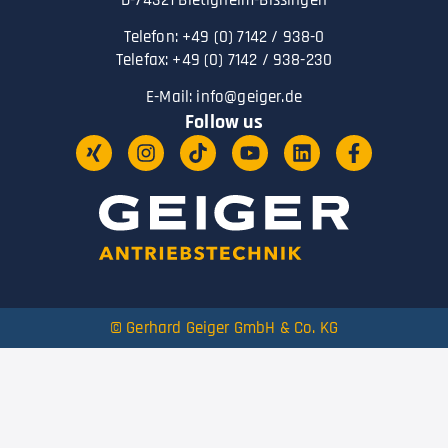
Telefon: +49 (0) 7142 / 938-0
Telefax: +49 (0) 7142 / 938-230
E-Mail:
info@geiger.de
Follow us
© Gerhard Geiger GmbH & Co. KG