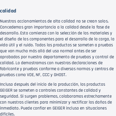
calidad
Nuestros accionamientos de alta calidad no se crean solos.
Concedemos gran importancia a la calidad desde la fase de
desarrollo. Esto comienza con la selección de los materiales y
el diseño de los componentes para el desarrollo de la carga, la
vida útil y el ruido. Todos los productos se someten a pruebas
que van mucho más allá del uso normal antes de ser
aprobados por nuestro departamento de pruebas y control de
calidad. Lo demostramos con nuestras declaraciones de
fabricante y pruebas conforme a diversas normas y centros de
pruebas como VDE, NF, CCC y GHOST.
Incluso después del inicio de la producción, los productos
GEIGER se someten a controles constantes de calidad y
seguridad. Si surgen problemas, colaboramos estrechamente
con nuestros clientes para minimizar y rectificar los daños de
inmediato. Puede confiar en GEIGER incluso en situaciones
difíciles.