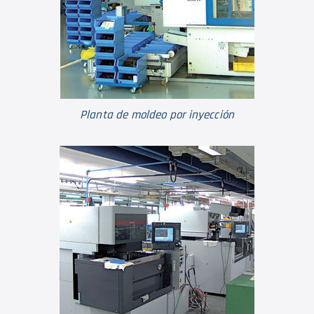
Planta de moldeo por inyección