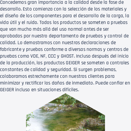
Concedemos gran importancia a la calidad desde la fase de
desarrollo. Esto comienza con la selección de los materiales y
el diseño de los componentes para el desarrollo de la carga, la
vida útil y el ruido. Todos los productos se someten a pruebas
que van mucho más allá del uso normal antes de ser
aprobados por nuestro departamento de pruebas y control de
calidad. Lo demostramos con nuestras declaraciones de
fabricante y pruebas conforme a diversas normas y centros de
pruebas como VDE, NF, CCC y GHOST. Incluso después del inicio
de la producción, los productos GEIGER se someten a controles
constantes de calidad y seguridad. Si surgen problemas,
colaboramos estrechamente con nuestros clientes para
minimizar y rectificar los daños de inmediato. Puede confiar en
GEIGER incluso en situaciones difíciles.