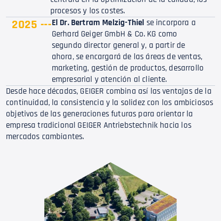
procesos y los costes.
2025 ---
El Dr. Bertram Melzig-Thiel
se incorpora a
Gerhard Geiger GmbH & Co. KG como
segundo director general y, a partir de
ahora, se encargará de las áreas de ventas,
marketing, gestión de productos, desarrollo
empresarial y atención al cliente.
Desde hace décadas, GEIGER combina así las ventajas de la
continuidad, la consistencia y la solidez con los ambiciosos
objetivos de las generaciones futuras para orientar la
empresa tradicional GEIGER Antriebstechnik hacia los
mercados cambiantes.