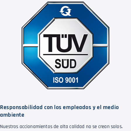
Responsabilidad con los empleados y el medio
ambiente
Nuestros accionamientos de alta calidad no se crean solos.