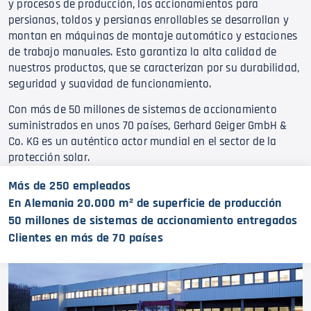
y procesos de producción, los accionamientos para
persianas, toldos y persianas enrollables se desarrollan y
montan en máquinas de montaje automático y estaciones
de trabajo manuales. Esto garantiza la alta calidad de
nuestros productos, que se caracterizan por su durabilidad,
seguridad y suavidad de funcionamiento.
Con más de 50 millones de sistemas de accionamiento
suministrados en unos 70 países, Gerhard Geiger GmbH &
Co. KG es un auténtico actor mundial en el sector de la
protección solar.
Más de 250 empleados
En Alemania 20.000 m² de superficie de producción
50 millones de sistemas de accionamiento entregados
Clientes en más de 70 países