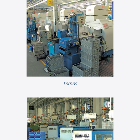
Tornos