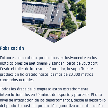
Fabricación
Entonces como ahora, producimos exclusivamente en las
instalaciones de Bietigheim-Bissingen, cerca de Stuttgart.
Desde el taller de la casa del fundador, la superficie de
producción ha crecido hasta los más de 20.000 metros
cuadrados actuales.
Todas las áreas de la empresa están estrechamente
interrelacionadas en términos de espacio y procesos. El alto
nivel de integración de los departamentos, desde el desarrollo
del producto hasta la producción, garantiza una interacción