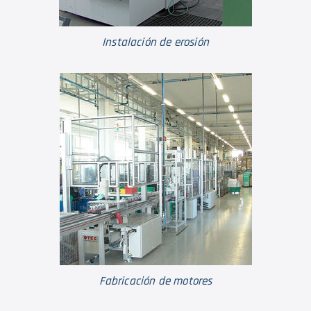
Instalación de erosión
Fabricación de motores