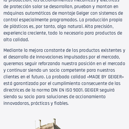
de protección solar se desarrollan, prueban y montan en
máquinas automáticas de montaje Geiger con sistemas de
control especialmente programados. La producción propia
de plásticos es, por tanto, algo natural. Alta precisión,
experiencia creciente, todo lo necesario para productos de
alta calidad.
Mediante la mejora constante de los productos existentes y
el desarrollo de innovaciones impulsadas por el mercado,
queremos seguir reforzando nuestra posición en el mercado
y continuar siendo un socio competente para nuestros
clientes en el futuro. La probada calidad «MADE BY GEIGER»
está garantizada por el cumplimiento consecuente de las
directrices de la norma DIN EN ISO 9001. GEIGER seguirá
siendo su socio para soluciones de accionamiento
innovadoras, prácticas y fiables.