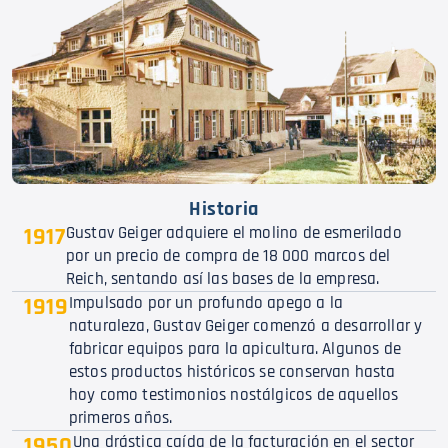
Historia
1917
Gustav Geiger adquiere el molino de esmerilado
por un precio de compra de 18 000 marcos del
Reich, sentando así las bases de la empresa.
1919
Impulsado por un profundo apego a la
naturaleza, Gustav Geiger comenzó a desarrollar y
fabricar equipos para la apicultura. Algunos de
estos productos históricos se conservan hasta
hoy como testimonios nostálgicos de aquellos
primeros años.
1950
Una drástica caída de la facturación en el sector