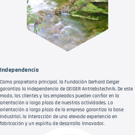
Independencia
Como propietario principal, la Fundación Gerhard Geiger
garantiza la independencia de GEIGER Antriebstechnik. De este
modo, los clientes y los empleados pueden confiar en la
orientación a largo plazo de nuestras actividades. La
orientación a largo plazo de la empresa garantiza la base
industrial, la interacción de una elevada experiencia en
fabricación y un espíritu de desarrollo innovador.