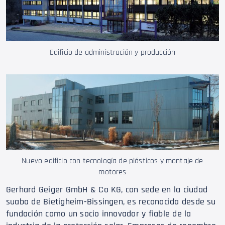
Edificio de administración y producción
Nuevo edificio con tecnología de plásticos y montaje de
motores
Gerhard Geiger GmbH & Co KG, con sede en la ciudad
suaba de Bietigheim-Bissingen, es reconocida desde su
fundación como un socio innovador y fiable de la