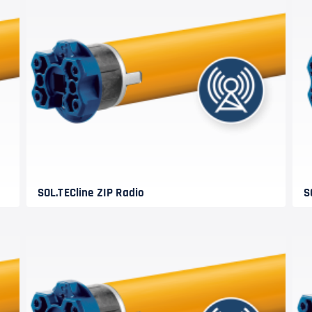
SOL.TECline ZIP Radio
S