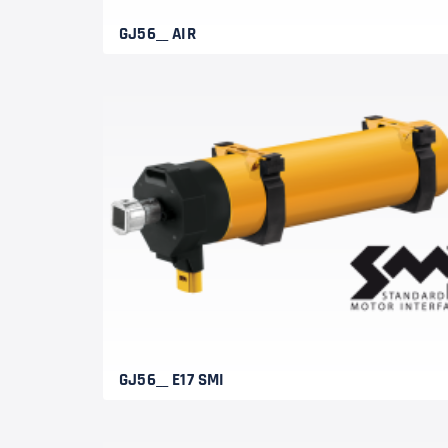
GJ56__ AIR
GJ56__ E17 SMI