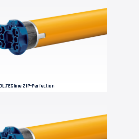
OL.TECline ZIP-Perfection