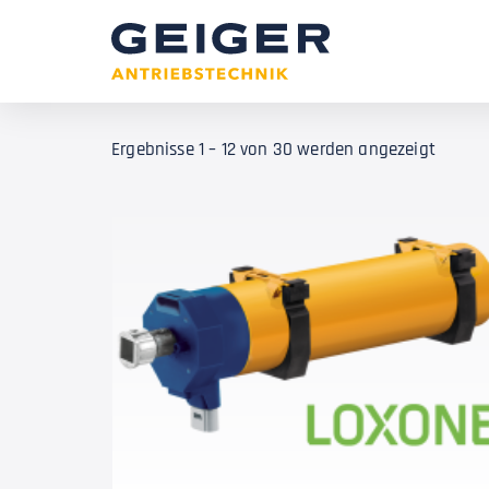
Ergebnisse 1 – 12 von 30 werden angezeigt