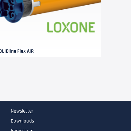
OLIDline Flex AIR
Newsletter
Downloads
Impressum