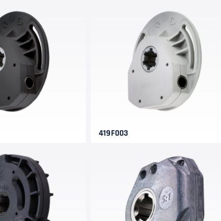
419F003