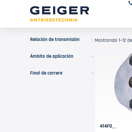
Relación de transmisión
Mostrando 1–12 de
Ámbito de aplicación
Final de carrera
414F0__