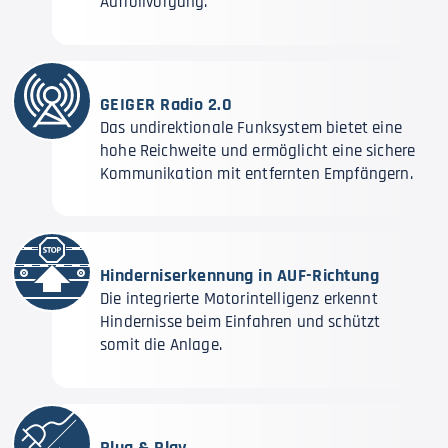
Aufrollvorgang.
GEIGER Radio 2.0
Das undirektionale Funksystem bietet eine
hohe Reichweite und ermöglicht eine sichere
Kommunikation mit entfernten Empfängern.
Hinderniserkennung in AUF-Richtung
Die integrierte Motorintelligenz erkennt
Hindernisse beim Einfahren und schützt
somit die Anlage.
Plug & Play