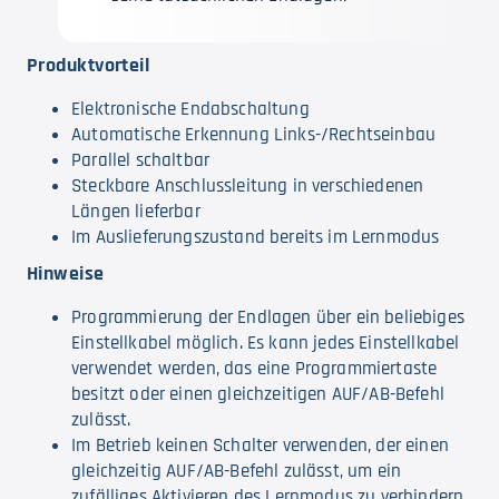
Produktvorteil
Elektronische Endabschaltung
Automatische Erkennung Links-/Rechtseinbau
Parallel schaltbar
Steckbare Anschlussleitung in verschiedenen
Längen lieferbar
Im Auslieferungszustand bereits im Lernmodus
Hinweise
Programmierung der Endlagen über ein beliebiges
Einstellkabel möglich. Es kann jedes Einstellkabel
verwendet werden, das eine Programmiertaste
besitzt oder einen gleichzeitigen AUF/AB-Befehl
zulässt.
Im Betrieb keinen Schalter verwenden, der einen
gleichzeitig AUF/AB-Befehl zulässt, um ein
zufälliges Aktivieren des Lernmodus zu verhindern.