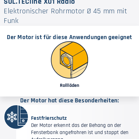
SOL.TECline X01 Radio
Elektronischer Rohrmotor Ø 45 mm mit
Funk
Der Motor ist für diese Anwendungen geeignet
Rollläden
Der Motor hat diese Besonderheiten:
Festfrierschutz
Der Motor erkennt das der Behang an der
Fensterbank angefrohren ist und stoppt den