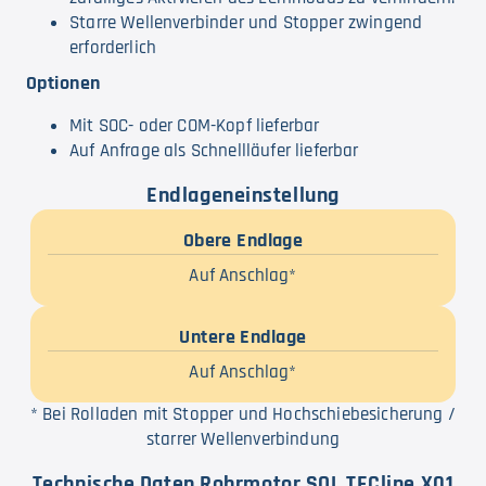
Starre Wellenverbinder und Stopper zwingend
erforderlich
Optionen
Mit SOC- oder COM-Kopf lieferbar
Auf Anfrage als Schnellläufer lieferbar
Endlageneinstellung
Obere Endlage
Auf Anschlag*
Untere Endlage
Auf Anschlag*
* Bei Rolladen mit Stopper und Hochschiebesicherung /
starrer Wellenverbindung
Technische Daten Rohrmotor SOL.TECline X01