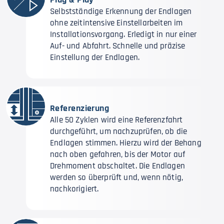
Selbstständige Erkennung der Endlagen
ohne zeitintensive Einstellarbeiten im
Installationsvorgang. Erledigt in nur einer
Auf- und Abfahrt. Schnelle und präzise
Einstellung der Endlagen.
Referenzierung
Alle 50 Zyklen wird eine Referenzfahrt
durchgeführt, um nachzuprüfen, ob die
Endlagen stimmen. Hierzu wird der Behang
nach oben gefahren, bis der Motor auf
Drehmoment abschaltet. Die Endlagen
werden so überprüft und, wenn nötig,
nachkorigiert.