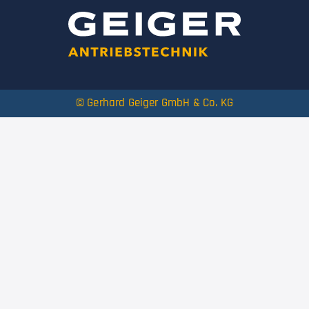
© Gerhard Geiger GmbH & Co. KG