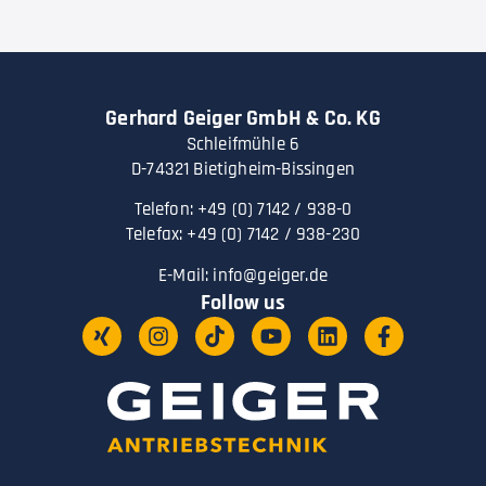
Gerhard Geiger GmbH & Co. KG
Schleifmühle 6
D-74321 Bietigheim-Bissingen
Telefon: +49 (0) 7142 / 938-0
Telefax: +49 (0) 7142 / 938-230
E-Mail:
info@geiger.de
Follow us