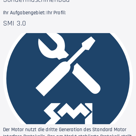
Ihr Aufgabengebiet: Ihr Profil:
SMI 3.0
Der Motor nutzt die dritte Generation des Standard Motor