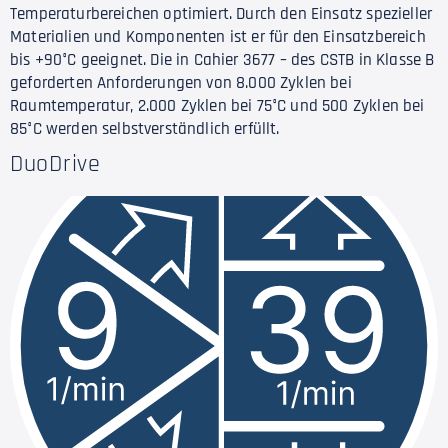
Temperaturbereichen optimiert. Durch den Einsatz spezieller
Materialien und Komponenten ist er für den Einsatzbereich
bis +90°C geeignet. Die in Cahier 3677 – des CSTB in Klasse B
geforderten Anforderungen von 8.000 Zyklen bei
Raumtemperatur, 2.000 Zyklen bei 75°C und 500 Zyklen bei
85°C werden selbstverständlich erfüllt.
DuoDrive