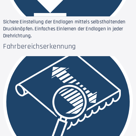
Sichere Einstellung der Endlagen mittels selbsthaltenden
Druckknöpfen. Einfaches Einlernen der Endlagen in jeder
Drehrichtung.
Fahrbereichserkennung