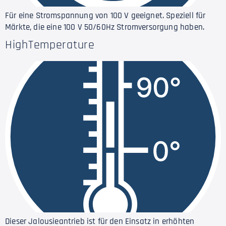
Für eine Stromspannung von 100 V geeignet. Speziell für
Märkte, die eine 100 V 50/60Hz Stromversorgung haben.
HighTemperature
Dieser Jalousieantrieb ist für den Einsatz in erhöhten