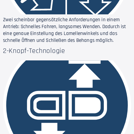
Zwei scheinbar gegensätzliche Anforderungen in einem
Antrieb: Schnelles Fahren, langsames Wenden. Dadurch ist
eine genaue Einstellung des Lamellenwinkels und das
schnelle Öffnen und Schließen des Behangs möglich.
2-Knopf-Technologie