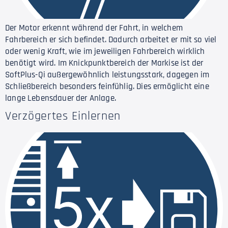
Der Motor erkennt während der Fahrt, in welchem
Fahrbereich er sich befindet. Dadurch arbeitet er mit so viel
oder wenig Kraft, wie im jeweiligen Fahrbereich wirklich
benötigt wird. Im Knickpunktbereich der Markise ist der
SoftPlus-Qi außergewöhnlich leistungsstark, dagegen im
Schließbereich besonders feinfühlig. Dies ermöglicht eine
lange Lebensdauer der Anlage.
Verzögertes Einlernen