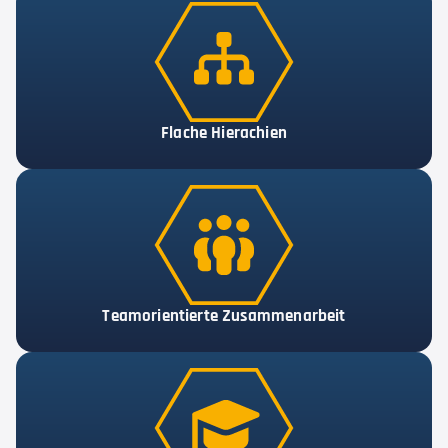
Flache Hierachien
Teamorientierte Zusammenarbeit