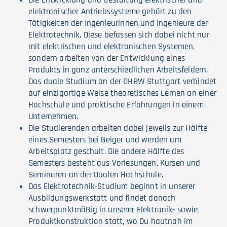
Die Entwicklung und Gestaltung elektrischer und
elektronischer Antriebssysteme gehört zu den
Tätigkeiten der Ingenieurinnen und Ingenieure der
Elektrotechnik. Diese befassen sich dabei nicht nur
mit elektrischen und elektronischen Systemen,
sondern arbeiten von der Entwicklung eines
Produkts in ganz unterschiedlichen Arbeitsfeldern.
Das duale Studium an der DHBW Stuttgart verbindet
auf einzigartige Weise theoretisches Lernen an einer
Hochschule und praktische Erfahrungen in einem
Unternehmen.
Die Studierenden arbeiten dabei jeweils zur Hälfte
eines Semesters bei Geiger und werden am
Arbeitsplatz geschult. Die andere Hälfte des
Semesters besteht aus Vorlesungen, Kursen und
Seminaren an der Dualen Hochschule.
Das Elektrotechnik-Studium beginnt in unserer
Ausbildungswerkstatt und findet danach
schwerpunktmäßig in unserer Elektronik- sowie
Produktkonstruktion statt, wo Du hautnah im