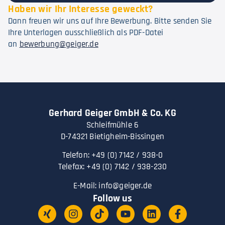
Haben wir Ihr Interesse geweckt?
Dann freuen wir uns auf Ihre Bewerbung. Bitte senden Sie
Ihre Unterlagen ausschließlich als PDF-Datei
an
bewerbung@geiger.de
Gerhard Geiger GmbH & Co. KG
Schleifmühle 6
D-74321 Bietigheim-Bissingen
Telefon: +49 (0) 7142 / 938-0
Telefax: +49 (0) 7142 / 938-230
E-Mail:
info@geiger.de
Follow us