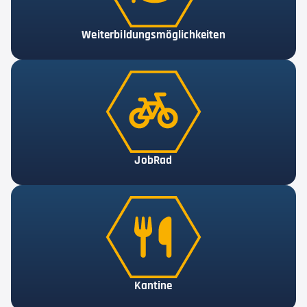
Weiterbildungsmöglichkeiten
JobRad
Kantine