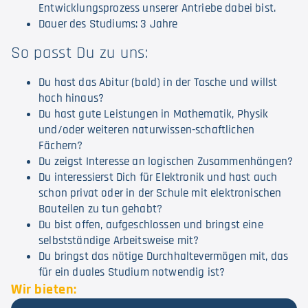
Entwicklungsprozess unserer Antriebe dabei bist.
Dauer des Studiums: 3 Jahre
So passt Du zu uns:
Du hast das Abitur (bald) in der Tasche und willst
hoch hinaus?
Du hast gute Leistungen in Mathematik, Physik
und/oder weiteren naturwissen-schaftlichen
Fächern?
Du zeigst Interesse an logischen Zusammenhängen?
Du interessierst Dich für Elektronik und hast auch
schon privat oder in der Schule mit elektronischen
Bauteilen zu tun gehabt?
Du bist offen, aufgeschlossen und bringst eine
selbstständige Arbeitsweise mit?
Du bringst das nötige Durchhaltevermögen mit, das
für ein duales Studium notwendig ist?
Wir bieten: