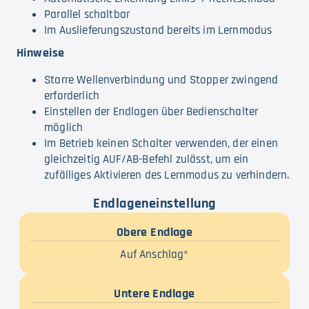
Parallel schaltbar
Im Auslieferungszustand bereits im Lernmodus
Hinweise
Starre Wellenverbindung und Stopper zwingend
erforderlich
Einstellen der Endlagen über Bedienschalter
möglich
Im Betrieb keinen Schalter verwenden, der einen
gleichzeitig AUF/AB-Befehl zulässt, um ein
zufälliges Aktivieren des Lernmodus zu verhindern.
Endlageneinstellung
Obere Endlage
Auf Anschlag*
Untere Endlage