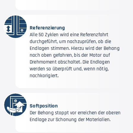
Referenzierung
Alle 50 Zyklen wird eine Referenzfahrt
durchgeführt, um nachzuprüfen, ob die
Endlagen stimmen. Hierzu wird der Behang
nach oben gefahren, bis der Motor auf
Drehmoment abschaltet. Die Endlagen
werden so überprüft und, wenn nötig,
nachkorigiert.
Softposition
Der Behang stoppt vor erreichen der oberen
Endlage zur Schonung der Materialien.