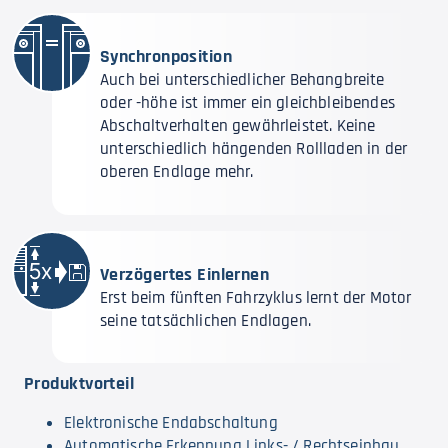
Synchronposition
Auch bei unterschiedlicher Behangbreite
oder -höhe ist immer ein gleichbleibendes
Abschaltverhalten gewährleistet. Keine
unterschiedlich hängenden Rollladen in der
oberen Endlage mehr.
Verzögertes Einlernen
Erst beim fünften Fahrzyklus lernt der Motor
seine tatsächlichen Endlagen.
Produktvorteil
Elektronische Endabschaltung
Automatische Erkennung Links- / Rechtseinbau