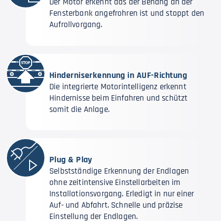
Der Motor erkennt das der Behang an der
Fensterbank angefrohren ist und stoppt den
Aufrollvorgang.
Hinderniserkennung in AUF-Richtung
Die integrierte Motorintelligenz erkennt
Hindernisse beim Einfahren und schützt
somit die Anlage.
Plug & Play
Selbstständige Erkennung der Endlagen
ohne zeitintensive Einstellarbeiten im
Installationsvorgang. Erledigt in nur einer
Auf- und Abfahrt. Schnelle und präzise
Einstellung der Endlagen.