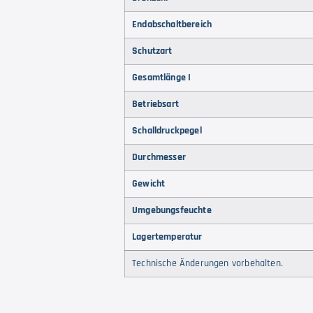
Endabschaltbereich
Schutzart
Gesamtlänge I
Betriebsart
Schalldruckpegel
Durchmesser
Gewicht
Umgebungsfeuchte
Lagertemperatur
Technische Änderungen vorbehalten.