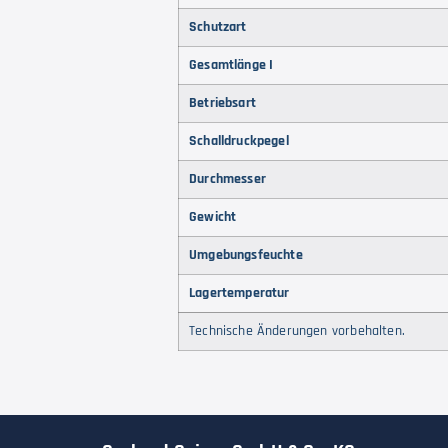
Schutzart
Gesamtlänge I
Betriebsart
Schalldruckpegel
Durchmesser
Gewicht
Umgebungsfeuchte
Lagertemperatur
Technische Änderungen vorbehalten.