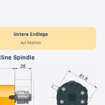
Untere Endlage
Auf Position
line Spindle