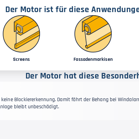
Der Motor ist für diese Anwendung
Screens
Fassadenmarkisen
Der Motor hat diese Besonder
r keine Blockiererkennung. Damit fährt der Behang bei Windalar
Anlage bleibt unbeschädigt.