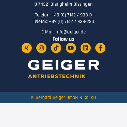
D-74321 Bietigheim-Bissingen
Telefon: +49 (0) 7142 / 938-0
Telefax: +49 (0) 7142 / 938-230
E-Mail:
info@geiger.de
Follow us
© Gerhard Geiger GmbH & Co. KG