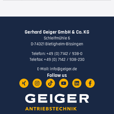
Gerhard Geiger GmbH & Co. KG
Schleifmühle 6
D-74321 Bietigheim-Bissingen
Telefon: +49 (0) 7142 / 938-0
Telefax: +49 (0) 7142 / 938-230
E-Mail:
info@geiger.de
Follow us