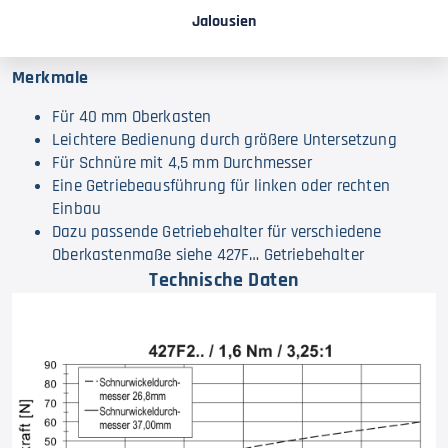
Jalousien
Merkmale
Für 40 mm Oberkasten
Leichtere Bedienung durch größere Untersetzung
Für Schnüre mit 4,5 mm Durchmesser
Eine Getriebeausführung für linken oder rechten
Einbau
Dazu passende Getriebehalter für verschiedene
Oberkastenmaße siehe 427F… Getriebehalter
Technische Daten