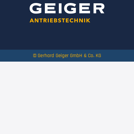
© Gerhard Geiger GmbH & Co. KG