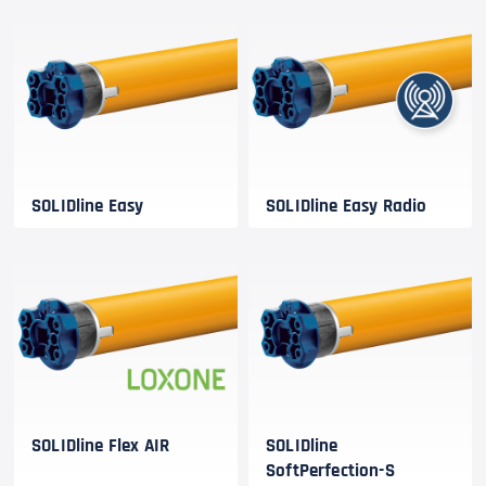
SOLIDline Easy
SOLIDline Easy Radio
SOLIDline Flex AIR
SOLIDline
SoftPerfection-S