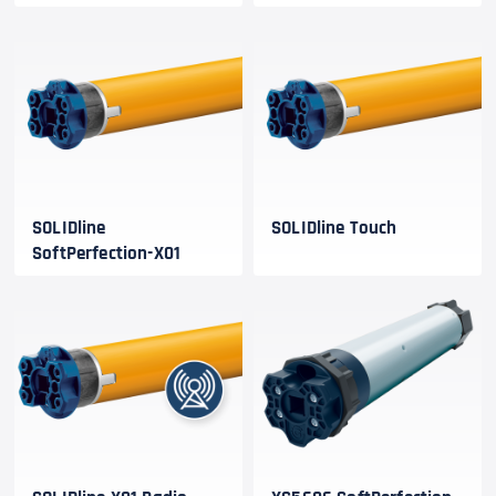
SOLIDline
SOLIDline Touch
SoftPerfection-X01