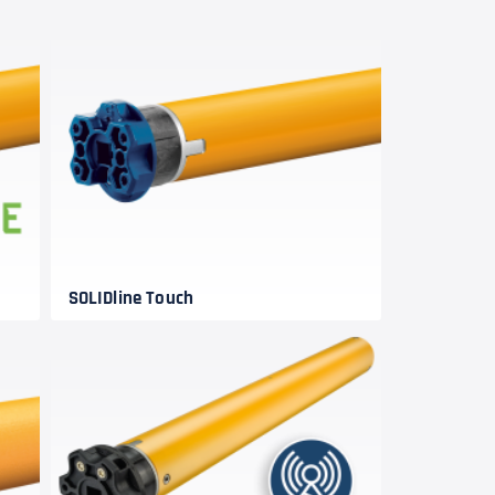
SOLIDline Touch