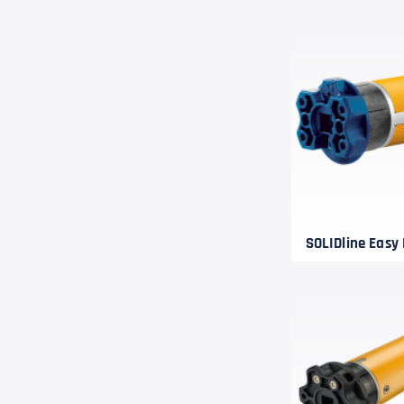
SOLIDline Easy