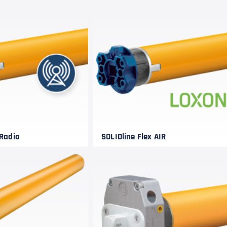
 Radio
SOLIDline Flex AIR