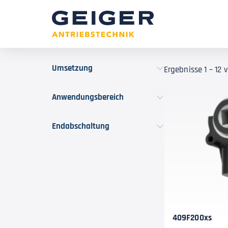
Umsetzung
Ergebnisse 1 – 12
Anwendungsbereich
Endabschaltung
409F200xs