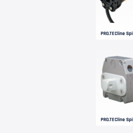
PRO.TECline Sp
PRO.TECline Sp