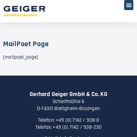
MailPoet Page
[mailpoet_page]
Gerhard Geiger GmbH & Co. KG
Schleifmühle 6
D-74321 Bietigheim-Bissingen
Telefon: +49 (0) 7142 / 938-0
Telefax: +49 (0) 7142 / 938-230