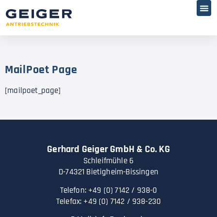
MailPoet Page
[mailpoet_page]
Gerhard Geiger GmbH & Co. KG
Schleifmühle 6
D-74321 Bietigheim-Bissingen
Telefon: +49 (0) 7142 / 938-0
Telefax: +49 (0) 7142 / 938-230